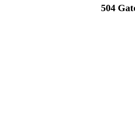
504 Gat