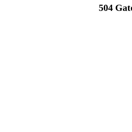
504 Gat